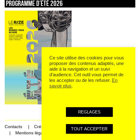
Programme d’été 2026
Ce site utilise des cookies pour vous
proposer des contenus adaptés, une
aide à la navigation et un suivi
d’audience. Cet outil vous permet de
les accepter ou de les refuser.
En
savoir plus
.
REGLAGES
Contacts
Crédits
TOUT ACCEPTER
Mentions légales et données personnelles