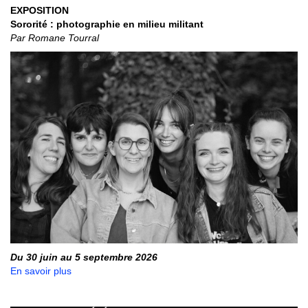
EXPOSITION
Sororité : photographie en milieu militant
Par Romane Tourral
Du 30 juin au 5 septembre 2026
En savoir plus