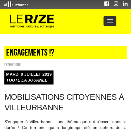
Engagements !?
EXPOSITIONS
MARDI 9 JUILLET 2019
TOUTE LA JOURNÉE
MOBILISATIONS CITOYENNES À
VILLEURBANNE
S’engager à Villeurbanne : une thématique qui s’inscrit dans la
durée ! Ce territoire qui a longtemps été en dehors de la