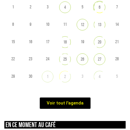
1
2
3
5
7
4
6
8
9
10
11
14
12
13
15
16
17
19
21
18
20
22
23
24
28
25
26
27
29
30
3
5
1
2
4
Voir tout l'agenda
En ce moment au café