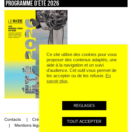
Programme d’été 2026
Ce site utilise des cookies pour vous
proposer des contenus adaptés, une
aide à la navigation et un suivi
d’audience. Cet outil vous permet de
les accepter ou de les refuser.
En
savoir plus
.
REGLAGES
Contacts
Crédits
TOUT ACCEPTER
Mentions légales et données personnelles