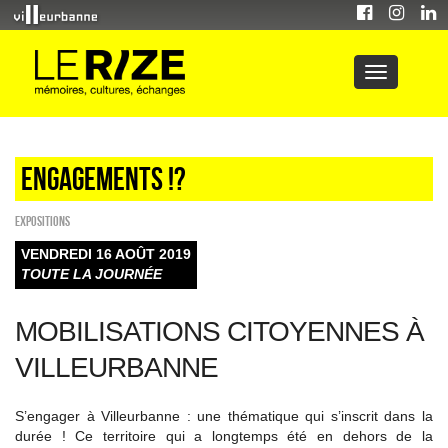
Engagements !?
EXPOSITIONS
VENDREDI 16 AOÛT 2019
TOUTE LA JOURNÉE
MOBILISATIONS CITOYENNES À
VILLEURBANNE
S’engager à Villeurbanne : une thématique qui s’inscrit dans la
durée ! Ce territoire qui a longtemps été en dehors de la