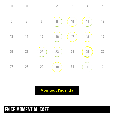
30
31
1
2
3
4
5
6
7
8
12
9
10
11
13
14
15
19
16
17
18
20
21
24
26
22
23
25
27
28
29
31
2
30
1
Voir tout l'agenda
En ce moment au café