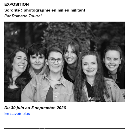
EXPOSITION
Sororité : photographie en milieu militant
Par Romane Tourral
Du 30 juin au 5 septembre 2026
En savoir plus