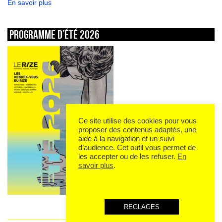
En savoir plus
Programme d’été 2026
Ce site utilise des cookies pour vous
proposer des contenus adaptés, une
aide à la navigation et un suivi
d’audience. Cet outil vous permet de
les accepter ou de les refuser.
En
savoir plus
.
REGLAGES