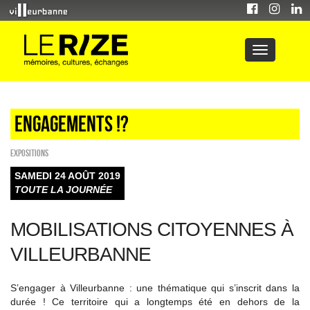
Engagements !?
EXPOSITIONS
SAMEDI 24 AOÛT 2019
TOUTE LA JOURNÉE
MOBILISATIONS CITOYENNES À
VILLEURBANNE
S’engager à Villeurbanne : une thématique qui s’inscrit dans la
durée ! Ce territoire qui a longtemps été en dehors de la