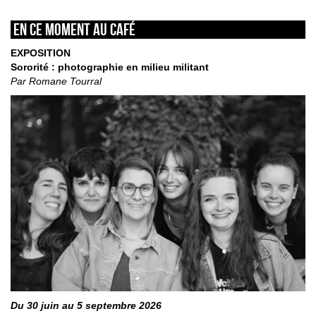
En ce moment au café
EXPOSITION
Sororité : photographie en milieu militant
Par Romane Tourral
Du 30 juin au 5 septembre 2026