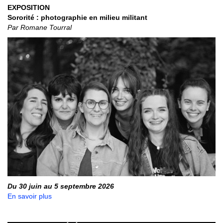
EXPOSITION
Sororité : photographie en milieu militant
Par Romane Tourral
Du 30 juin au 5 septembre 2026
En savoir plus