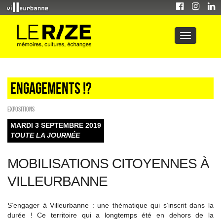
Engagements !?
EXPOSITIONS
MARDI 3 SEPTEMBRE 2019
TOUTE LA JOURNÉE
MOBILISATIONS CITOYENNES À
VILLEURBANNE
S’engager à Villeurbanne : une thématique qui s’inscrit dans la
durée ! Ce territoire qui a longtemps été en dehors de la