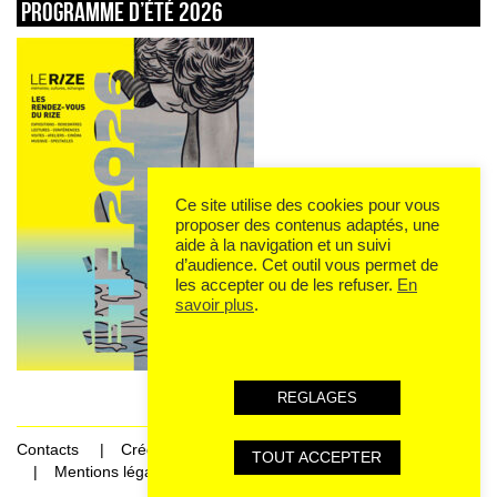
Programme d’été 2026
Ce site utilise des cookies pour vous
proposer des contenus adaptés, une
aide à la navigation et un suivi
d’audience. Cet outil vous permet de
les accepter ou de les refuser.
En
savoir plus
.
REGLAGES
Contacts
Crédits
TOUT ACCEPTER
Mentions légales et données personnelles