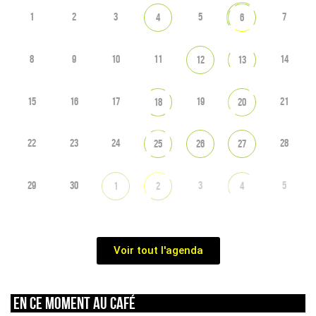
1
2
3
5
7
4
6
8
9
10
11
14
12
13
15
16
17
19
21
18
20
22
23
24
28
25
26
27
29
30
3
5
1
2
4
Voir tout l'agenda
En ce moment au café