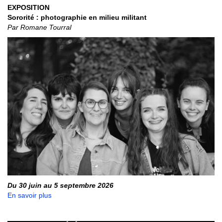
EXPOSITION
Sororité : photographie en milieu militant
Par Romane Tourral
Du 30 juin au 5 septembre 2026
En savoir plus