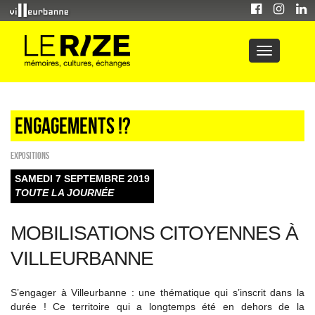
Engagements !?
EXPOSITIONS
SAMEDI 7 SEPTEMBRE 2019
TOUTE LA JOURNÉE
MOBILISATIONS CITOYENNES À
VILLEURBANNE
S’engager à Villeurbanne : une thématique qui s’inscrit dans la
durée ! Ce territoire qui a longtemps été en dehors de la