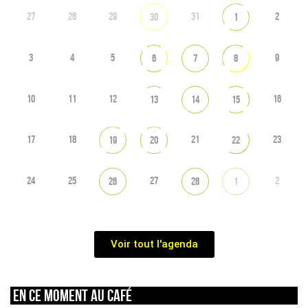
27
28
29
31
2
30
1
3
4
5
9
6
7
8
10
11
12
16
13
14
15
17
18
21
23
19
20
22
24
25
27
2
26
28
1
Voir tout l'agenda
En ce moment au café