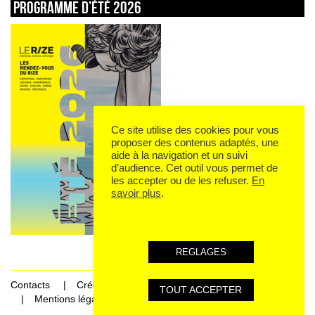
Programme d’été 2026
Ce site utilise des cookies pour vous
proposer des contenus adaptés, une
aide à la navigation et un suivi
d’audience. Cet outil vous permet de
les accepter ou de les refuser.
En
savoir plus
.
REGLAGES
Contacts
Crédits
TOUT ACCEPTER
Mentions légales et données personnelles