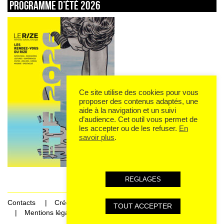
Programme d’été 2026
Ce site utilise des cookies pour vous
proposer des contenus adaptés, une
aide à la navigation et un suivi
d’audience. Cet outil vous permet de
les accepter ou de les refuser.
En
savoir plus
.
REGLAGES
Contacts
Crédits
TOUT ACCEPTER
Mentions légales et données personnelles