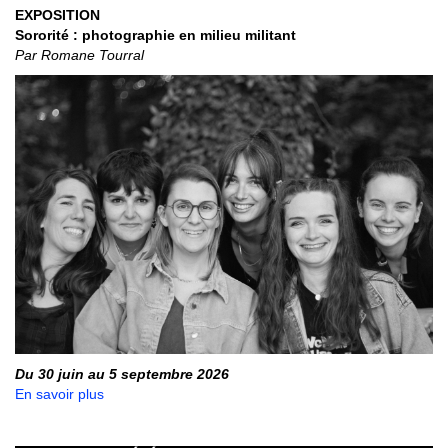
EXPOSITION
Sororité : photographie en milieu militant
Par Romane Tourral
Du 30 juin au 5 septembre 2026
En savoir plus