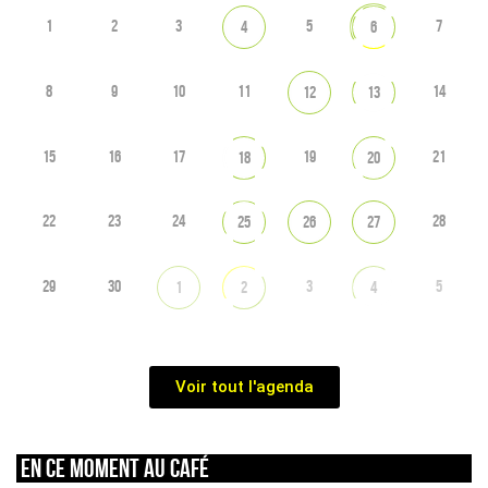
1
2
3
5
7
4
6
8
9
10
11
14
12
13
15
16
17
19
21
18
20
22
23
24
28
25
26
27
29
30
3
5
1
2
4
Voir tout l'agenda
En ce moment au café