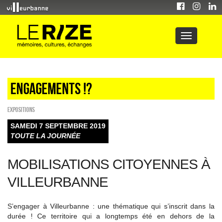
Engagements !?
EXPOSITIONS
SAMEDI 7 SEPTEMBRE 2019
TOUTE LA JOURNÉE
MOBILISATIONS CITOYENNES À
VILLEURBANNE
S’engager à Villeurbanne : une thématique qui s’inscrit dans la
durée ! Ce territoire qui a longtemps été en dehors de la