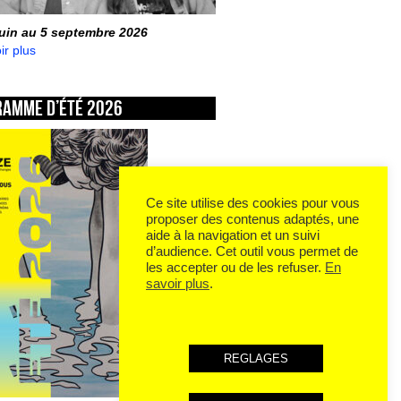
juin au 5 septembre 2026
ir plus
ramme d’été 2026
Ce site utilise des cookies pour vous
proposer des contenus adaptés, une
aide à la navigation et un suivi
d’audience. Cet outil vous permet de
les accepter ou de les refuser.
En
savoir plus
.
REGLAGES