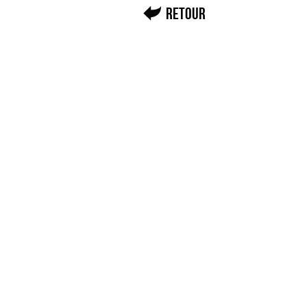
Retour