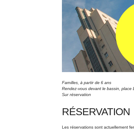
Familles, à partir de 6 ans
Rendez-vous devant le bassin, place
Sur réservation
RÉSERVATION
Les réservations sont actuellement f