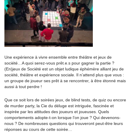
Une expérience à vivre ensemble entre théâtre et jeux de
société…A quoi serez-vous prêt.e.s pour gagner la partie ?
(En)jeux de Société est un objet ludique éphémère alliant jeu de
société, théâtre et expérience sociale. Il n’attend plus que vous :
un groupe de joueur·ses prêt à se rencontrer, à être étonné mais
aussi à tout perdre !
Que ce soit lors de soirées jeux, de blind tests, de quiz ou encore
de murder party, la Cie du déluge est intriguée, fascinée et
inspirée par les attitudes des joueurs et joueuses. Quels
comportements adopte-t-on lorsque l’on joue ? Qui devenons-
nous ? De nombreuses questions qui trouveront peut-être leurs
réponses au cours de cette soirée…