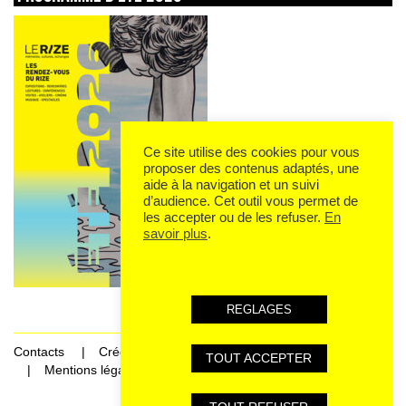
Ce site utilise des cookies pour vous
proposer des contenus adaptés, une
aide à la navigation et un suivi
d’audience. Cet outil vous permet de
les accepter ou de les refuser.
En
savoir plus
.
REGLAGES
Contacts
Crédits
TOUT ACCEPTER
Mentions légales et données personnelles