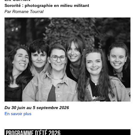
Sororité : photographie en milieu militant
Par Romane Tourral
Du 30 juin au 5 septembre 2026
En savoir plus
Programme d’été 2026