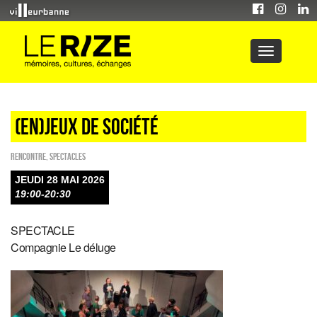
(EN)JEUX DE SOCIÉTÉ
Rencontre
,
SPECTACLES
JEUDI 28 MAI 2026
19:00-20:30
SPECTACLE
Compagnie Le déluge