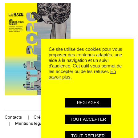
Ce site utilise des cookies pour vous
proposer des contenus adaptés, une
aide à la navigation et un suivi
d’audience. Cet outil vous permet de
les accepter ou de les refuser.
En
savoir plus
.
REGLAGES
Contacts
Crédits
TOUT ACCEPTER
Mentions légales et données personnelles
TOUT REFUSER