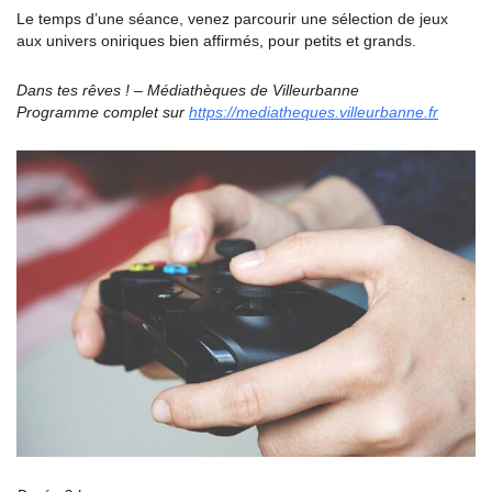
Le temps d’une séance, venez parcourir une sélection de jeux
aux univers oniriques bien affirmés, pour petits et grands.
Dans tes rêves ! – Médiathèques de Villeurbanne
Programme complet sur
https://mediatheques.villeurbanne.fr