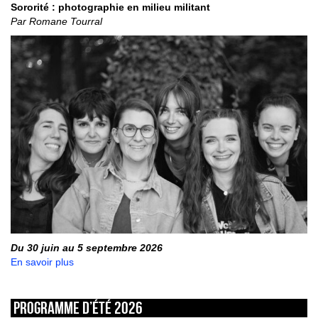
Sororité : photographie en milieu militant
Par Romane Tourral
Du 30 juin au 5 septembre 2026
En savoir plus
Programme d’été 2026