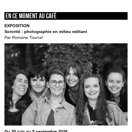
En ce moment au café
EXPOSITION
Sororité : photographie en milieu militant
Par Romane Tourral
Du 30 juin au 5 septembre 2026