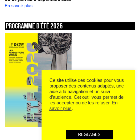
En savoir plus
Programme d’été 2026
Ce site utilise des cookies pour vous
proposer des contenus adaptés, une
aide à la navigation et un suivi
d’audience. Cet outil vous permet de
les accepter ou de les refuser.
En
savoir plus
.
REGLAGES