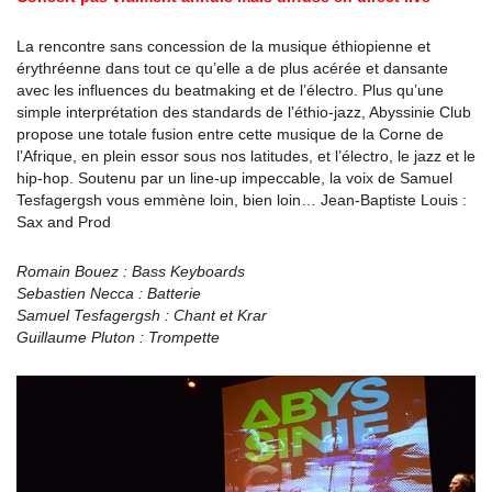
La rencontre sans concession de la musique éthiopienne et
érythréenne dans tout ce qu’elle a de plus acérée et dansante
avec les influences du beatmaking et de l’électro. Plus qu’une
simple interprétation des standards de l’éthio-jazz, Abyssinie Club
propose une totale fusion entre cette musique de la Corne de
l’Afrique, en plein essor sous nos latitudes, et l’électro, le jazz et le
hip-hop. Soutenu par un line-up impeccable, la voix de Samuel
Tesfagergsh vous emmène loin, bien loin… Jean-Baptiste Louis :
Sax and Prod
Romain Bouez : Bass Keyboards
Sebastien Necca : Batterie
Samuel Tesfagergsh : Chant et Krar
Guillaume Pluton : Trompette