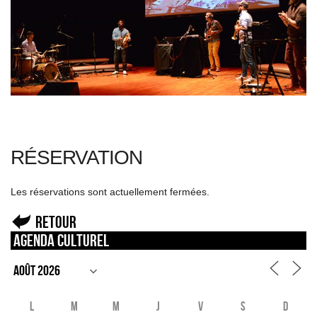
RÉSERVATION
Les réservations sont actuellement fermées.
Retour
Agenda culturel
L
M
M
J
V
S
D