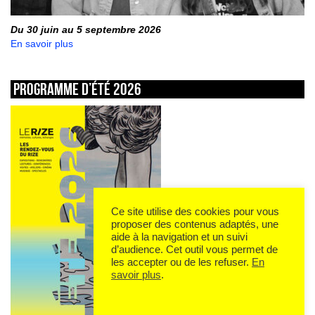
Du 30 juin au 5 septembre 2026
En savoir plus
Programme d’été 2026
Ce site utilise des cookies pour vous
proposer des contenus adaptés, une
aide à la navigation et un suivi
d’audience. Cet outil vous permet de
les accepter ou de les refuser.
En
savoir plus
.