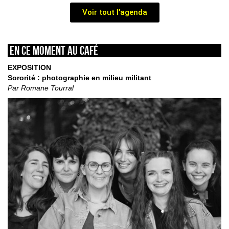
Voir tout l'agenda
En ce moment au café
EXPOSITION
Sororité : photographie en milieu militant
Par Romane Tourral