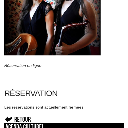
Réservation en ligne
RÉSERVATION
Les réservations sont actuellement fermées.
Retour
Agenda culturel