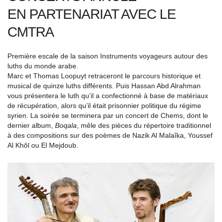
EN PARTENARIAT AVEC LE
CMTRA
Première escale de la saison Instruments voyageurs autour des
luths du monde arabe.
Marc et Thomas Loopuyt retraceront le parcours historique et
musical de quinze luths différents. Puis Hassan Abd Alrahman
vous présentera le luth qu’il a confectionné à base de matériaux
de récupération, alors qu’il était prisonnier politique du régime
syrien. La soirée se terminera par un concert de Chems, dont le
dernier album,
Boqala
, mêle des pièces du répertoire traditionnel
à des compositions sur des poèmes de Nazik Al Malaîka, Youssef
Al Khôl ou El Mejdoub.