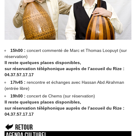
15h00 :
concert commenté de Marc et Thomas Loopuyt (sur
réservation)
Il reste quelques places disponibles,
sur réservation téléphonique auprès de l’accueil du Rize :
04.37.57.17.17
17h45 :
rencontre et échanges avec Hassan Abd Alrahman
(entrée libre)
19h00 :
concert de Chems (sur réservation)
Il reste quelques places disponibles,
sur réservation téléphonique auprès de l’accueil du Rize :
04.37.57.17.17
Retour
Agenda culturel