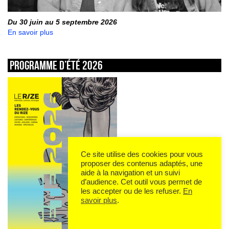
Du 30 juin au 5 septembre 2026
En savoir plus
Programme d’été 2026
Ce site utilise des cookies pour vous
proposer des contenus adaptés, une
aide à la navigation et un suivi
d’audience. Cet outil vous permet de
les accepter ou de les refuser.
En
savoir plus
.