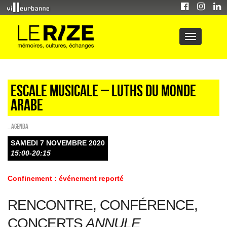
Escale musicale – Luths du monde
arabe
_Agenda
SAMEDI 7 NOVEMBRE 2020
15:00-20:15
Confinement : événement reporté
RENCONTRE, CONFÉRENCE,
CONCERTS
ANNULE