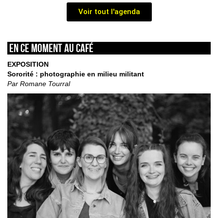
Voir tout l'agenda
En ce moment au café
EXPOSITION
Sororité : photographie en milieu militant
Par Romane Tourral