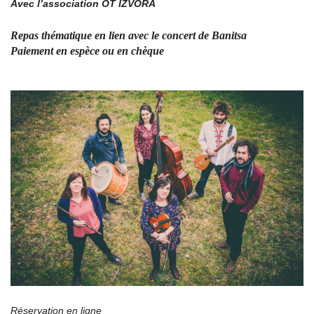
Avec l’association OT IZVORA
Repas thématique en lien avec le concert de Banitsa
Paiement en espèce ou en chèque
Réservation en ligne