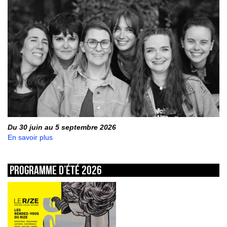
Du 30 juin au 5 septembre 2026
En savoir plus
Programme d’été 2026