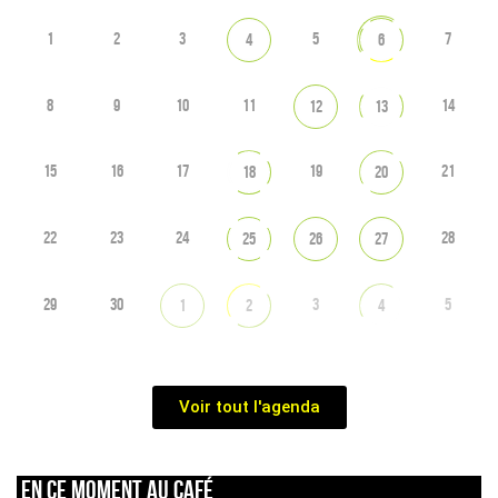
1
2
3
5
7
4
6
8
9
10
11
14
12
13
15
16
17
19
21
18
20
22
23
24
28
25
26
27
29
30
3
5
1
2
4
Voir tout l'agenda
En ce moment au café