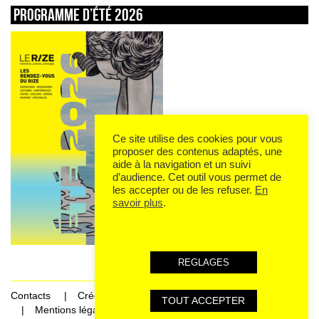
Programme d’été 2026
Ce site utilise des cookies pour vous
proposer des contenus adaptés, une
aide à la navigation et un suivi
d’audience. Cet outil vous permet de
les accepter ou de les refuser.
En
savoir plus
.
REGLAGES
Contacts
Crédits
TOUT ACCEPTER
Mentions légales et données personnelles