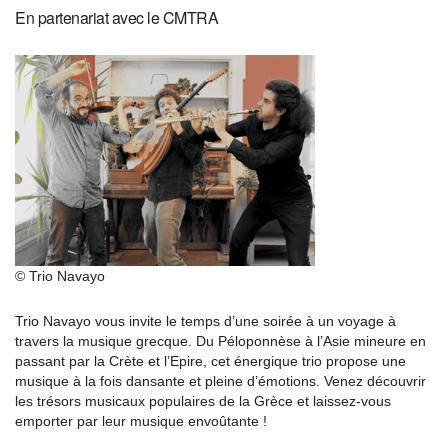
En partenariat avec le CMTRA
© Trio Navayo
Trio Navayo vous invite le temps d’une soirée à un voyage à
travers la musique grecque. Du Péloponnèse à l’Asie mineure en
passant par la Crète et l’Epire, cet énergique trio propose une
musique à la fois dansante et pleine d’émotions. Venez découvrir
les trésors musicaux populaires de la Grèce et laissez-vous
emporter par leur musique envoûtante !