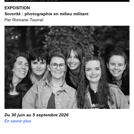
EXPOSITION
Sororité : photographie en milieu militant
Par Romane Tourral
Du 30 juin au 5 septembre 2026
En savoir plus