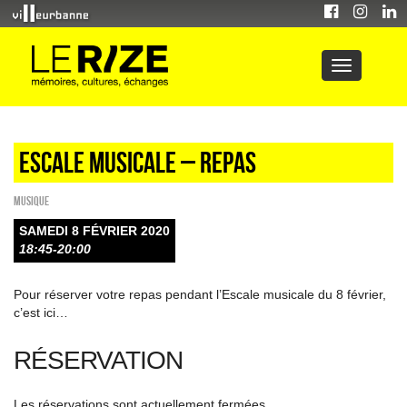
Escale musicale – Repas
Musique
SAMEDI 8 FÉVRIER 2020
18:45-20:00
Pour réserver votre repas pendant l’Escale musicale du 8 février,
c’est ici…
RÉSERVATION
Les réservations sont actuellement fermées.