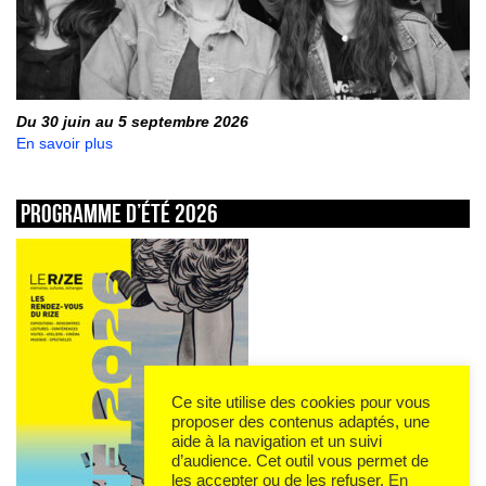
Du 30 juin au 5 septembre 2026
En savoir plus
Programme d’été 2026
Ce site utilise des cookies pour vous
proposer des contenus adaptés, une
aide à la navigation et un suivi
d’audience. Cet outil vous permet de
les accepter ou de les refuser.
En