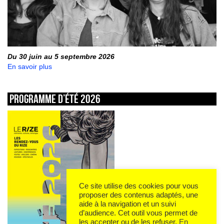
Du 30 juin au 5 septembre 2026
En savoir plus
Programme d’été 2026
Ce site utilise des cookies pour vous
proposer des contenus adaptés, une
aide à la navigation et un suivi
d’audience. Cet outil vous permet de
les accepter ou de les refuser.
En