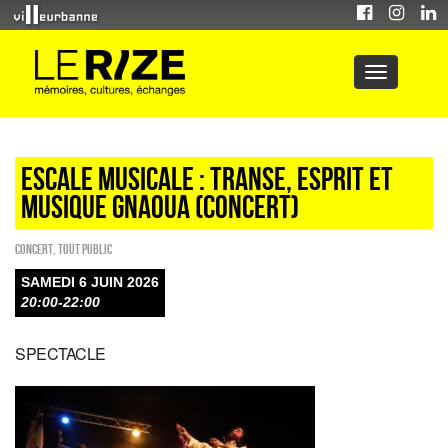
ESCALE MUSICALE : TRANSE, ESPRIT ET
MUSIQUE GNAOUA (concert)
Concert
,
Tout public
SAMEDI 6 JUIN 2026
20:00-22:00
SPECTACLE