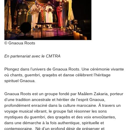
© Gnaoua Roots
En partenariat avec le CMTRA
Plongez dans l’univers de Gnaoua Roots. Une cérémonie vivante
où chants, guembri, qraqebs et danse célèbrent l’héritage
spirituel Gnaoua.
Gnaoua Roots est un groupe fondé par Maâlem Zakaria, porteur
d’une tradition ancestrale et héritier de l’esprit Gnaoua,
profondément enraciné dans la culture marocaine. À travers un
voyage musical vibrant, le groupe fait résonner les sons
mystiques du guembri, des qraqebs et des voix envoûtantes,
dans une démarche à la fois authentique, spirituelle et
contemporaine. Né d’un profond désir de préserver et