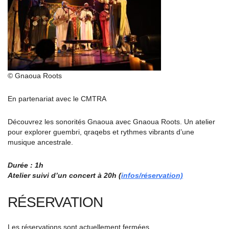
© Gnaoua Roots
En partenariat avec le CMTRA
Découvrez les sonorités Gnaoua avec Gnaoua Roots. Un atelier
pour explorer guembri, qraqebs et rythmes vibrants d’une
musique ancestrale.
Durée : 1h
Atelier suivi d’un concert à 20h (
infos/réservation)
RÉSERVATION
Les réservations sont actuellement fermées.