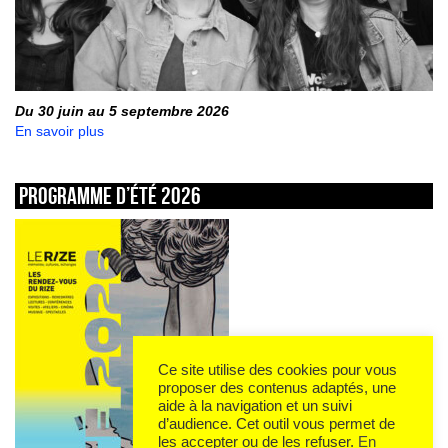
Du 30 juin au 5 septembre 2026
En savoir plus
Programme d’été 2026
Ce site utilise des cookies pour vous
proposer des contenus adaptés, une
aide à la navigation et un suivi
d’audience. Cet outil vous permet de
les accepter ou de les refuser.
En