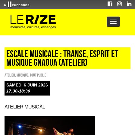
ESCALE MUSICALE : TRANSE, ESPRIT ET
MUSIQUE GNAOUA (atelier)
Atelier
,
Musique
,
Tout public
SAMEDI 6 JUIN 2026
17:30-18:30
ATELIER MUSICAL