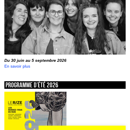
Du 30 juin au 5 septembre 2026
En savoir plus
Programme d’été 2026