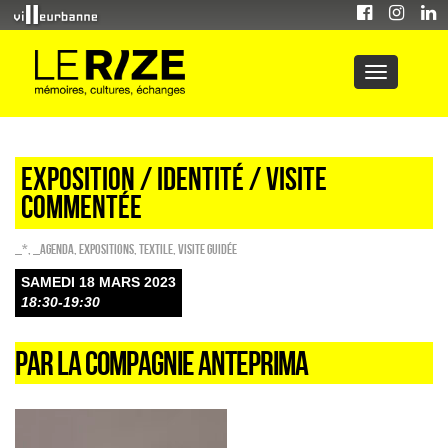
Exposition / IDENTITÉ / visite
commentée
_*
,
_Agenda
,
EXPOSITIONS
,
Textile
,
Visite guidée
SAMEDI 18 MARS 2023
18:30-19:30
PAR LA COMPAGNIE ANTEPRIMA