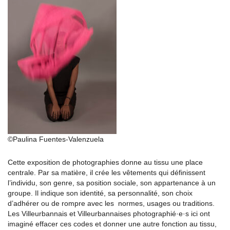
©Paulina Fuentes-Valenzuela
Cette exposition de photographies donne au tissu une place
centrale. Par sa matière, il crée les vêtements qui définissent
l’individu, son genre, sa position sociale, son appartenance à un
groupe. Il indique son identité, sa personnalité, son choix
d’adhérer ou de rompre avec les normes, usages ou traditions.
Les Villeurbannais et Villeurbannaises photographié·e·s ici ont
imaginé effacer ces codes et donner une autre fonction au tissu,