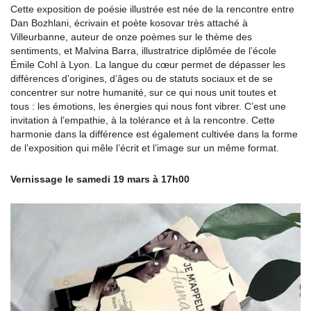
Cette exposition de poésie illustrée est née de la rencontre entre
Dan Bozhlani, écrivain et poète kosovar très attaché à
Villeurbanne, auteur de onze poèmes sur le thème des
sentiments, et Malvina Barra, illustratrice diplômée de l’école
Émile Cohl à Lyon. La langue du cœur permet de dépasser les
différences d’origines, d’âges ou de statuts sociaux et de se
concentrer sur notre humanité, sur ce qui nous unit toutes et
tous : les émotions, les énergies qui nous font vibrer. C’est une
invitation à l’empathie, à la tolérance et à la rencontre. Cette
harmonie dans la différence est également cultivée dans la forme
de l’exposition qui mêle l’écrit et l’image sur un même format.
Vernissage le samedi 19 mars à 17h00