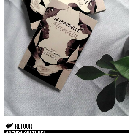
Retour