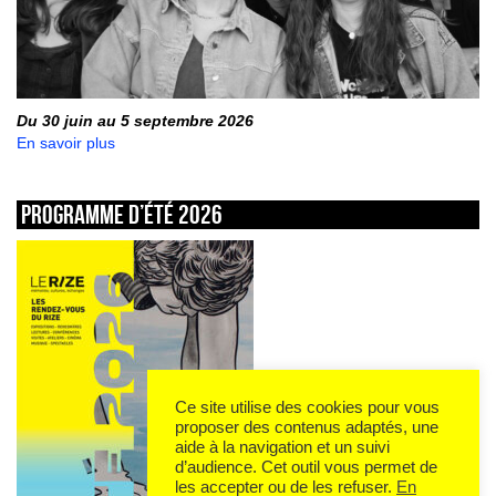
Du 30 juin au 5 septembre 2026
En savoir plus
Programme d’été 2026
Ce site utilise des cookies pour vous
proposer des contenus adaptés, une
aide à la navigation et un suivi
d’audience. Cet outil vous permet de
les accepter ou de les refuser.
En