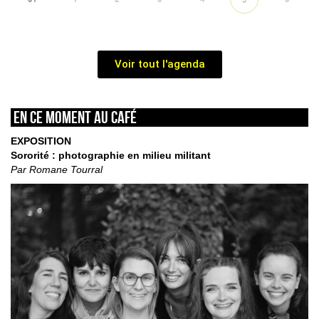
Voir tout l'agenda
En ce moment au café
EXPOSITION
Sororité : photographie en milieu militant
Par Romane Tourral