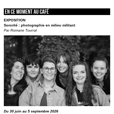
En ce moment au café
EXPOSITION
Sororité : photographie en milieu militant
Par Romane Tourral
Du 30 juin au 5 septembre 2026