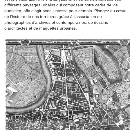
différents paysages urbains qui composent notre cadre de vie
quotidien, afin d’agir avec justesse pour demain. Plongez au cœur
de l’histoire de nos territoires grâce à l’association de
photographies d’archives et contemporaines, de dessins
d’architectes et de maquettes urbaines.