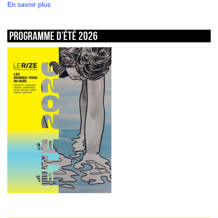
En savoir plus
Programme d’été 2026