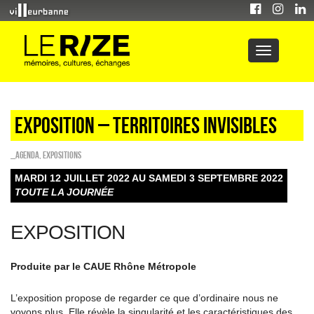
Exposition – Territoires invisibles
_Agenda
,
EXPOSITIONS
MARDI 12 JUILLET 2022 AU SAMEDI 3 SEPTEMBRE 2022
TOUTE LA JOURNÉE
EXPOSITION
Produite par le CAUE Rhône Métropole
L’exposition propose de regarder ce que d’ordinaire nous ne
voyons plus. Elle révèle la singularité et les caractéristiques des