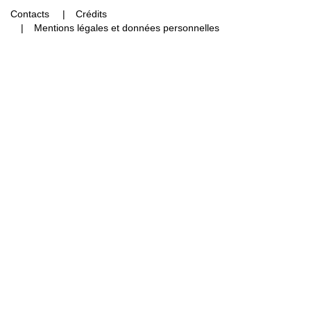
Contacts
Crédits
Mentions légales et données personnelles