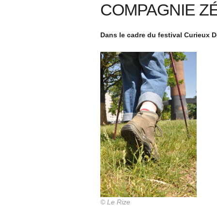
COMPAGNIE Z
Dans le cadre du festival Curieux 
© Le Rize