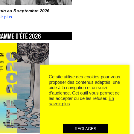
juin au 5 septembre 2026
ir plus
ramme d’été 2026
Ce site utilise des cookies pour vous
proposer des contenus adaptés, une
aide à la navigation et un suivi
d’audience. Cet outil vous permet de
les accepter ou de les refuser.
En
savoir plus
.
REGLAGES