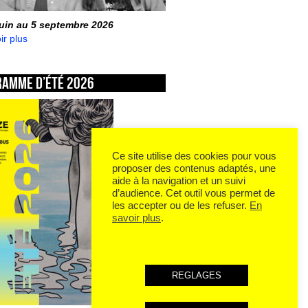
juin au 5 septembre 2026
ir plus
ramme d’été 2026
Ce site utilise des cookies pour vous
proposer des contenus adaptés, une
aide à la navigation et un suivi
d’audience. Cet outil vous permet de
les accepter ou de les refuser.
En
savoir plus
.
REGLAGES