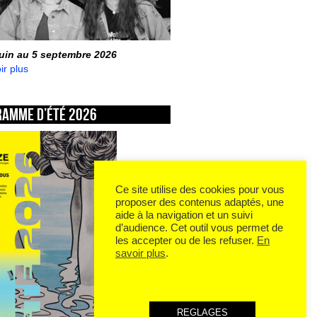
juin au 5 septembre 2026
ir plus
ramme d’été 2026
Ce site utilise des cookies pour vous
proposer des contenus adaptés, une
aide à la navigation et un suivi
d’audience. Cet outil vous permet de
les accepter ou de les refuser.
En
savoir plus
.
REGLAGES