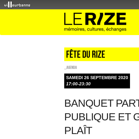
Fête du Rize
_Agenda
SAMEDI 26 SEPTEMBRE 2020
17:00-23:30
BANQUET PA
PUBLIQUE ET 
PLAÎT