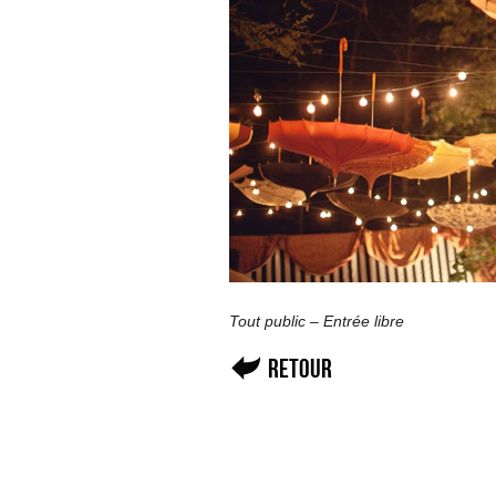
Tout public – Entrée libre
Retour