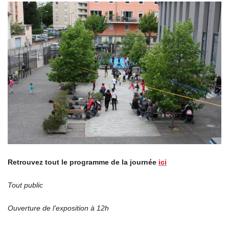
Retrouvez tout le programme de la journée
ici
Tout public
Ouverture de l’exposition à 12h