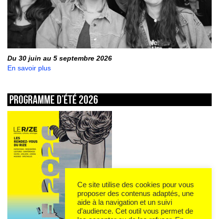
Du 30 juin au 5 septembre 2026
En savoir plus
Programme d’été 2026
Ce site utilise des cookies pour vous
proposer des contenus adaptés, une
aide à la navigation et un suivi
d’audience. Cet outil vous permet de