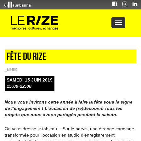
Fête du Rize
_Agenda
SAMEDI 15 JUIN 2019
15:00-22:00
Nous vous invitons cette année à faire la fête sous le signe
de l’engagement ! L’occasion de (re)découvrir tous les
projets que nous avons partagés pendant la saison.
On vous dresse le tableau… Sur le parvis, une étrange caravane
transformée pour l’occasion en studio d’enregistrement