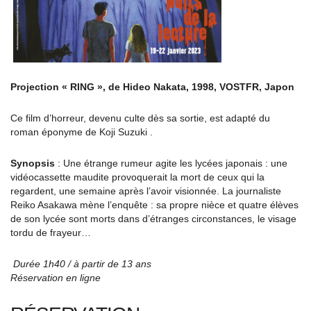
Projection « RING », de
Hideo Nakata, 1998, VOSTFR, Japon
Ce film d’horreur, devenu culte dès sa sortie, est adapté du
roman éponyme de Koji Suzuki .
Synopsis
: Une étrange rumeur agite les lycées japonais : une
vidéocassette maudite provoquerait la mort de ceux qui la
regardent, une semaine après l’avoir visionnée. La journaliste
Reiko Asakawa mène l’enquête : sa propre nièce et quatre élèves
de son lycée sont morts dans d’étranges circonstances, le visage
tordu de frayeur…
Durée 1h40 / à partir de 13 ans
Réservation en ligne