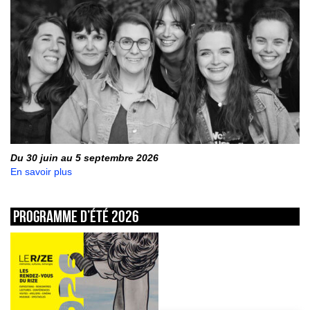
Du 30 juin au 5 septembre 2026
En savoir plus
Programme d’été 2026