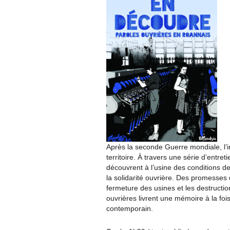
Après la seconde Guerre mondiale, l’ind
territoire. À travers une série d’entret
découvrent à l’usine des conditions de 
la solidarité ouvrière. Des promesses
fermeture des usines et les destructi
ouvrières livrent une mémoire à la fo
contemporain.