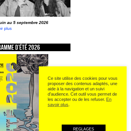
juin au 5 septembre 2026
ir plus
ramme d’été 2026
Ce site utilise des cookies pour vous
proposer des contenus adaptés, une
aide à la navigation et un suivi
d’audience. Cet outil vous permet de
les accepter ou de les refuser.
En
savoir plus
.
REGLAGES