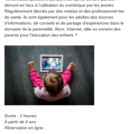
démuni·es face à l’utilisation du numérique par les jeunes.
Régulièrement décriés par des médias et des professionnel·les
de santé, ils sont également pour les adultes des sources
d’informations, de conseils et de partage d’expériences dans le
domaine de la parentalité. Alors, Internet, allié ou ennemi des
parents pour l’éducation des enfants ?
Durée : 2 heures
À partir de 6 ans
Réservation en ligne