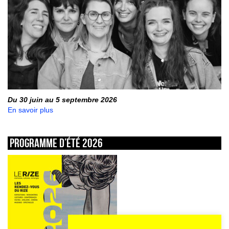
Du 30 juin au 5 septembre 2026
En savoir plus
Programme d’été 2026