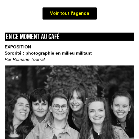
Voir tout l'agenda
En ce moment au café
EXPOSITION
Sororité : photographie en milieu militant
Par Romane Tourral