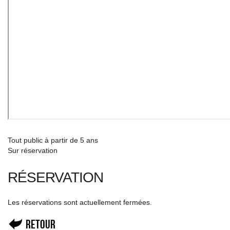
Tout public à partir de 5 ans
Sur réservation
RÉSERVATION
Les réservations sont actuellement fermées.
Retour