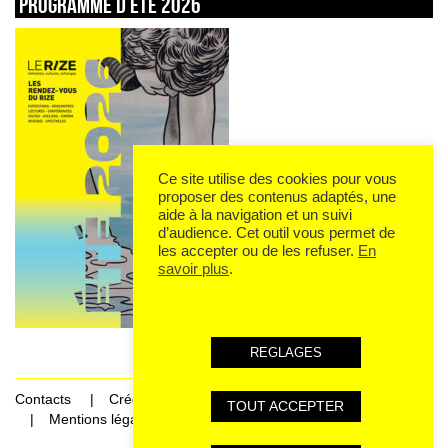
Programme d’été 2026
Ce site utilise des cookies pour vous
proposer des contenus adaptés, une
aide à la navigation et un suivi
d’audience. Cet outil vous permet de
les accepter ou de les refuser.
En
savoir plus
.
REGLAGES
Contacts
Crédits
TOUT ACCEPTER
Mentions légales et données personnelles