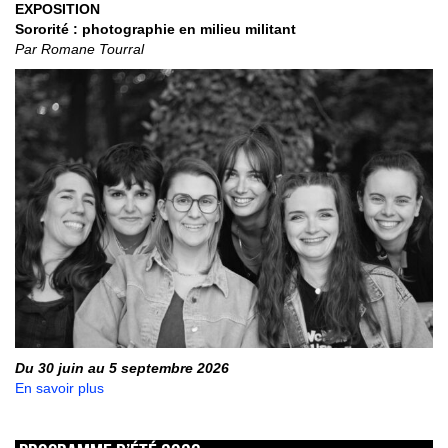
EXPOSITION
Sororité : photographie en milieu militant
Par Romane Tourral
Du 30 juin au 5 septembre 2026
En savoir plus