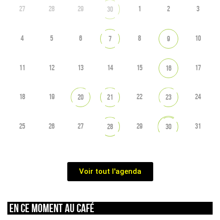
27
28
29
1
2
3
30
4
5
6
8
10
7
9
11
12
13
14
15
17
16
18
19
22
24
20
21
23
25
26
27
29
31
28
30
Voir tout l'agenda
En ce moment au café