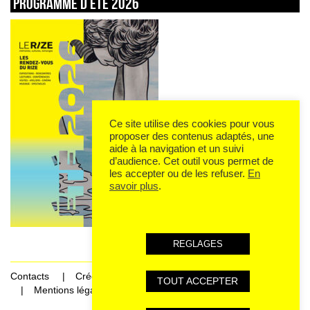
Programme d’été 2026
Ce site utilise des cookies pour vous
proposer des contenus adaptés, une
aide à la navigation et un suivi
d’audience. Cet outil vous permet de
les accepter ou de les refuser.
En
savoir plus
.
REGLAGES
Contacts
Crédits
TOUT ACCEPTER
Mentions légales et données personnelles