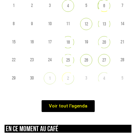
1
2
3
5
7
4
6
8
9
10
11
14
12
13
15
16
17
19
21
18
20
22
23
24
28
25
26
27
29
30
3
5
1
2
4
Voir tout l'agenda
En ce moment au café