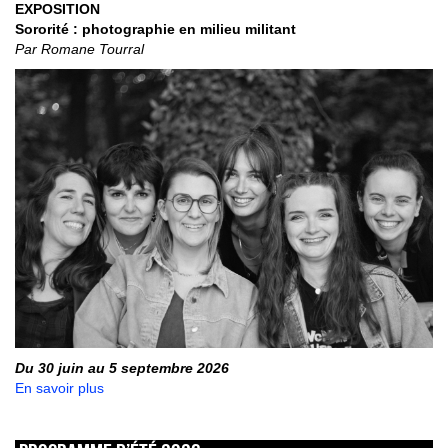
EXPOSITION
Sororité : photographie en milieu militant
Par Romane Tourral
Du 30 juin au 5 septembre 2026
En savoir plus