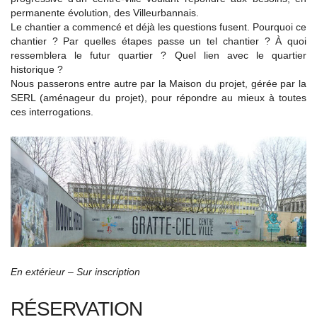
permanente évolution, des Villeurbannais.
Le chantier a commencé et déjà les questions fusent. Pourquoi ce
chantier ? Par quelles étapes passe un tel chantier ? À quoi
ressemblera le futur quartier ? Quel lien avec le quartier
historique ?
Nous passerons entre autre par la Maison du projet, gérée par la
SERL (aménageur du projet), pour répondre au mieux à toutes
ces interrogations.
En extérieur – Sur inscription
RÉSERVATION