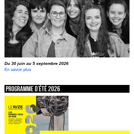
Du 30 juin au 5 septembre 2026
En savoir plus
Programme d’été 2026