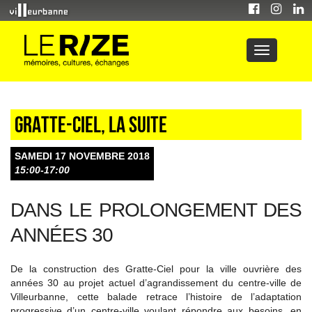
Gratte-Ciel, la suite
SAMEDI 17 NOVEMBRE 2018
15:00-17:00
DANS LE PROLONGEMENT DES
ANNÉES 30
De la construction des Gratte-Ciel pour la ville ouvrière des
années 30 au projet actuel d’agrandissement du centre-ville de
Villeurbanne, cette balade retrace l’histoire de l’adaptation
progressive d’un centre-ville voulant répondre aux besoins, en