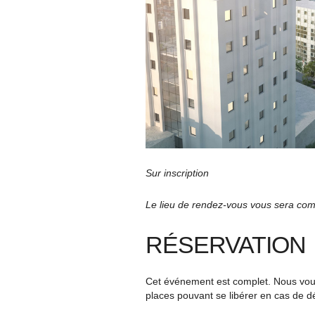
Sur inscription
Le lieu de rendez-vous vous sera comm
RÉSERVATION
Cet événement est complet. Nous vous 
places pouvant se libérer en cas de d