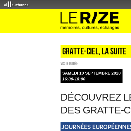
Gratte-ciel, la suite
Visite guidée
SAMEDI 19 SEPTEMBRE 2020
16:00-18:00
DÉCOUVREZ L
DES GRATTE-C