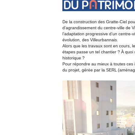
De la construction des Gratte-Ciel pou
d’agrandissement du centre-ville de V
l’adaptation progressive d’un centre-
évolution, des Villeurbannais.
Alors que les travaux sont en cours, l
étapes passe un tel chantier ? À quoi r
historique ?
Pour répondre au mieux à toutes ces 
du projet, gérée par la SERL (aménage