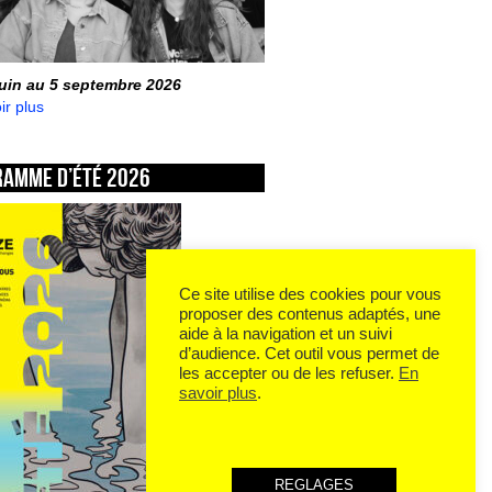
juin au 5 septembre 2026
ir plus
ramme d’été 2026
Ce site utilise des cookies pour vous
proposer des contenus adaptés, une
aide à la navigation et un suivi
d’audience. Cet outil vous permet de
les accepter ou de les refuser.
En
savoir plus
.
REGLAGES