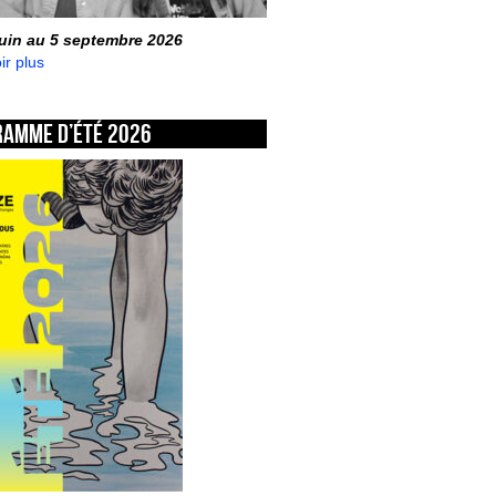
juin au 5 septembre 2026
ir plus
ramme d’été 2026