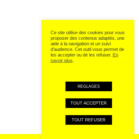
Ce site utilise des cookies pour vous
proposer des contenus adaptés, une
aide à la navigation et un suivi
d’audience. Cet outil vous permet de
les accepter ou de les refuser.
En
savoir plus
.
REGLAGES
TOUT ACCEPTER
TOUT REFUSER