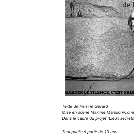
Texte de Perrine Gérard
Mise en scène Maxime Mansion/Comp
Dans le cadre du projet “Lieux secrets
Tout public à partir de 13 ans