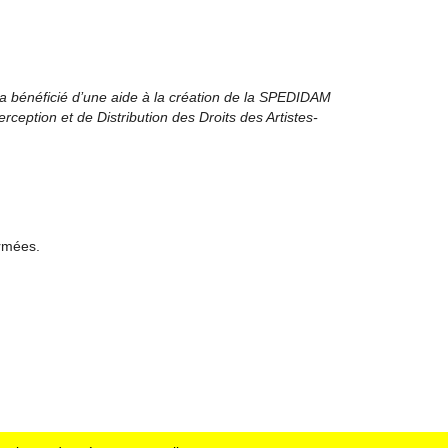
a bénéficié d’une aide à la création de la SPEDIDAM
rception et de Distribution des Droits des Artistes-
ermées.