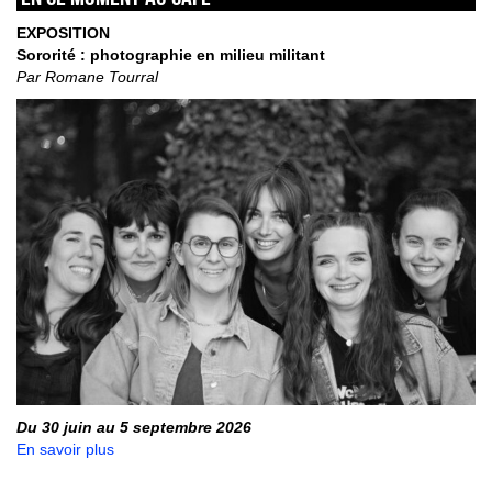
EXPOSITION
Sororité : photographie en milieu militant
Par Romane Tourral
Du 30 juin au 5 septembre 2026
En savoir plus