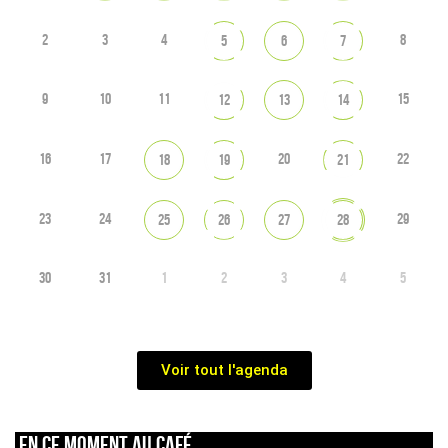
2
3
4
8
5
6
7
9
10
11
15
12
13
14
16
17
20
22
18
19
21
23
24
29
25
26
27
28
30
31
1
2
3
4
5
Voir tout l'agenda
En ce moment au café