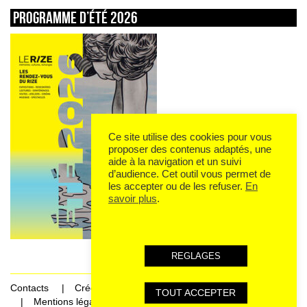
Programme d’été 2026
Ce site utilise des cookies pour vous
proposer des contenus adaptés, une
aide à la navigation et un suivi
d’audience. Cet outil vous permet de
les accepter ou de les refuser.
En
savoir plus
.
REGLAGES
Contacts
Crédits
TOUT ACCEPTER
Mentions légales et données personnelles