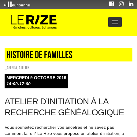
Histoire de familles
_Agenda
,
Atelier
MERCREDI 9 OCTOBRE 2019
14:00-17:00
ATELIER D’INITIATION À LA
RECHERCHE GÉNÉALOGIQUE
Vous souhaitez rechercher vos ancêtres et ne savez pas
comment faire ? Le Rize vous propose un atelier d’initiation, à