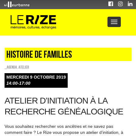
Histoire de familles
_Agenda
,
Atelier
MERCREDI 9 OCTOBRE 2019
14:00-17:00
ATELIER D’INITIATION À LA
RECHERCHE GÉNÉALOGIQUE
Vous souhaitez rechercher vos ancêtres et ne savez pas
comment faire ? Le Rize vous propose un atelier d’initiation, à