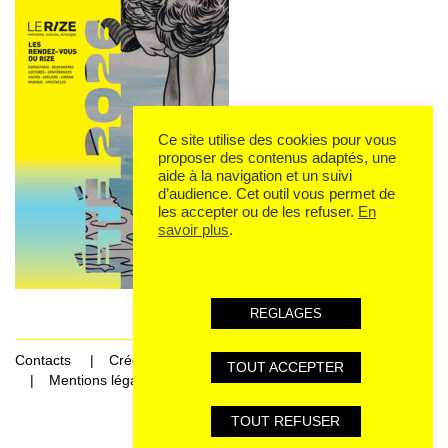
Ce site utilise des cookies pour vous
proposer des contenus adaptés, une
aide à la navigation et un suivi
d’audience. Cet outil vous permet de
les accepter ou de les refuser.
En
savoir plus
.
REGLAGES
Contacts
Crédits
TOUT ACCEPTER
Mentions légales et données personnelles
TOUT REFUSER