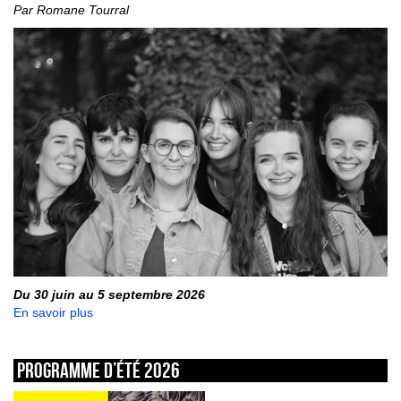
Par Romane Tourral
Du 30 juin au 5 septembre 2026
En savoir plus
Programme d’été 2026