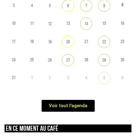
9
3
4
5
6
7
8
10
11
13
15
16
12
14
17
18
21
23
19
20
22
24
25
28
30
26
27
29
31
1
2
3
4
6
5
Voir tout l'agenda
En ce moment au café