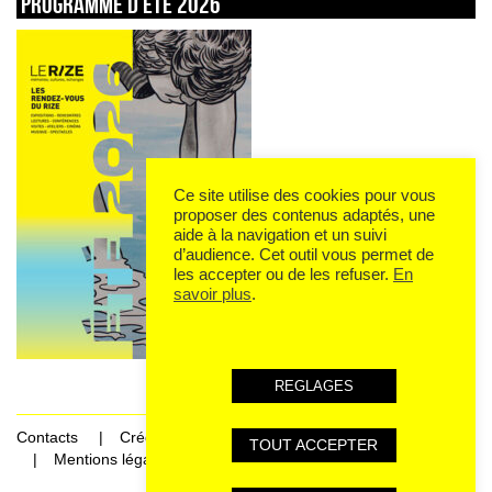
Programme d’été 2026
Ce site utilise des cookies pour vous
proposer des contenus adaptés, une
aide à la navigation et un suivi
d’audience. Cet outil vous permet de
les accepter ou de les refuser.
En
savoir plus
.
REGLAGES
Contacts
Crédits
TOUT ACCEPTER
Mentions légales et données personnelles