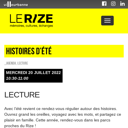
HISTOIRES D’ÉTÉ
_Agenda
,
Lecture
MERCREDI 20 JUILLET 2022
10:30-11:00
LECTURE
Avec l’été revient ce rendez-vous régulier autour des histoires.
Ouvrez grand les oreilles, voyagez avec les mots, et partagez ce
plaisir en famille. Cette année, rendez-vous dans les parcs
proches du Rize !