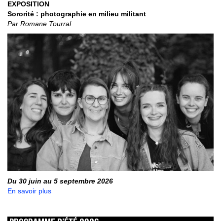
EXPOSITION
Sororité : photographie en milieu militant
Par Romane Tourral
Du 30 juin au 5 septembre 2026
En savoir plus