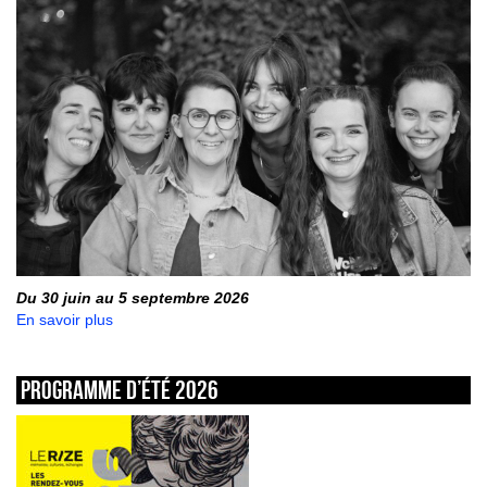
Du 30 juin au 5 septembre 2026
En savoir plus
Programme d’été 2026