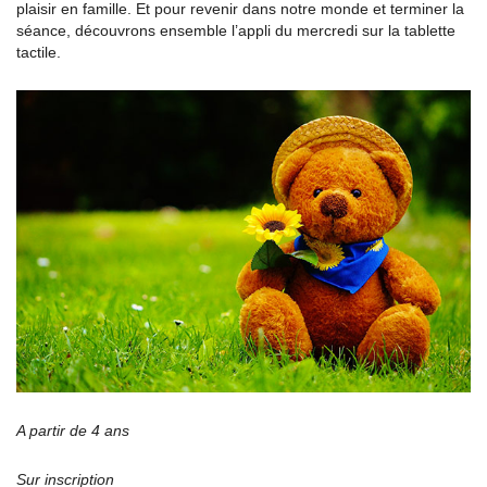
plaisir en famille. Et pour revenir dans notre monde et terminer la
séance, découvrons ensemble l’appli du mercredi sur la tablette
tactile.
A partir de 4 ans
Sur inscription