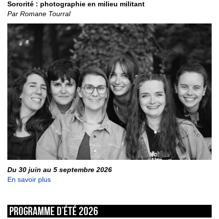
Sororité : photographie en milieu militant
Par Romane Tourral
Du 30 juin au 5 septembre 2026
En savoir plus
Programme d’été 2026