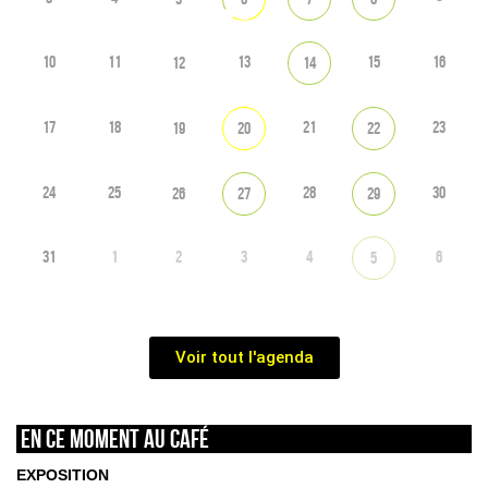
10
11
13
15
16
12
14
17
18
21
23
19
20
22
24
25
28
30
26
27
29
31
1
2
3
4
6
5
Voir tout l'agenda
En ce moment au café
EXPOSITION