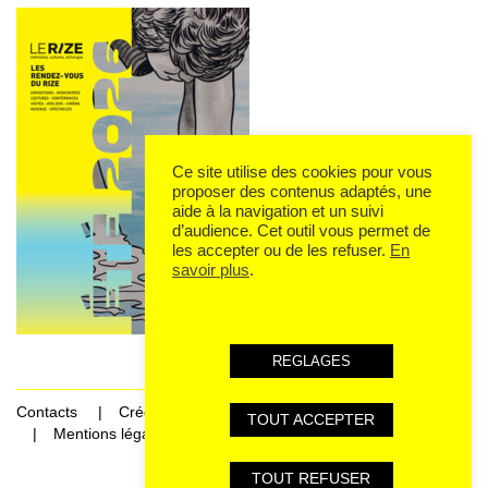
Ce site utilise des cookies pour vous
proposer des contenus adaptés, une
aide à la navigation et un suivi
d’audience. Cet outil vous permet de
les accepter ou de les refuser.
En
savoir plus
.
REGLAGES
Contacts
Crédits
TOUT ACCEPTER
Mentions légales et données personnelles
TOUT REFUSER