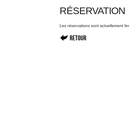
RÉSERVATION
Les réservations sont actuellement f
Retour