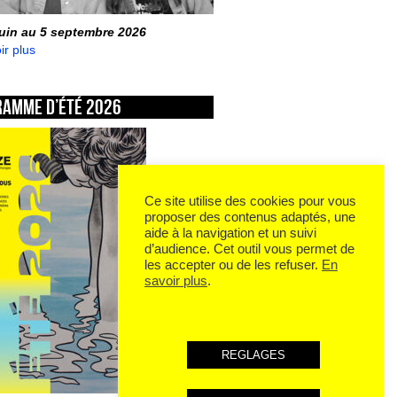
juin au 5 septembre 2026
ir plus
ramme d’été 2026
Ce site utilise des cookies pour vous
proposer des contenus adaptés, une
aide à la navigation et un suivi
d’audience. Cet outil vous permet de
les accepter ou de les refuser.
En
savoir plus
.
REGLAGES