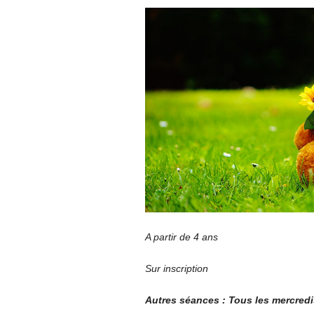
A partir de 4 ans
Sur inscription
Autres séances : Tous les mercredis 