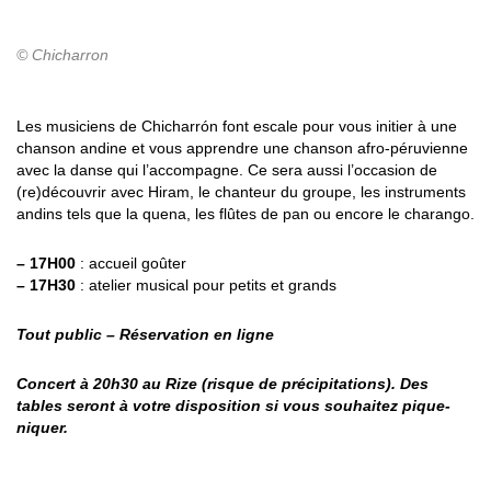
© Chicharron
Les musiciens de Chicharrón font escale pour vous initier à une
chanson andine et vous apprendre une chanson afro-péruvienne
avec la danse qui l’accompagne. Ce sera aussi l’occasion de
(re)découvrir avec Hiram, le chanteur du groupe, les instruments
andins tels que la quena, les flûtes de pan ou encore le charango.
– 17H00
: accueil goûter
– 17H30
: atelier musical pour petits et grands
Tout public –
Réservation en ligne
Concert à 20h30 au Rize (risque de précipitations). Des
tables seront à votre disposition si vous souhaitez pique-
niquer.