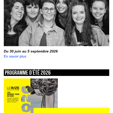
Du 30 juin au 5 septembre 2026
En savoir plus
Programme d’été 2026