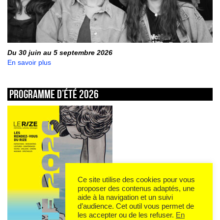
Du 30 juin au 5 septembre 2026
En savoir plus
Programme d’été 2026
Ce site utilise des cookies pour vous
proposer des contenus adaptés, une
aide à la navigation et un suivi
d’audience. Cet outil vous permet de
les accepter ou de les refuser.
En