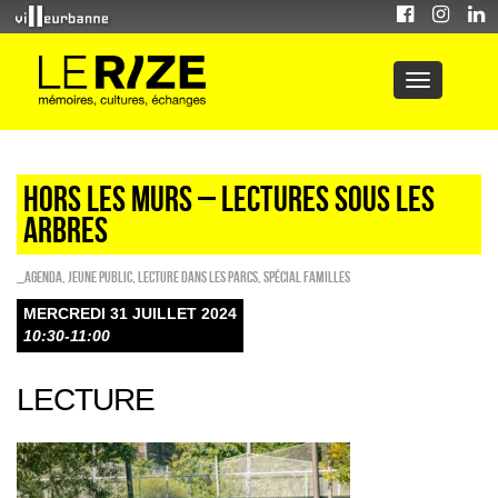
HORS LES MURS – LECTURES SOUS LES
ARBRES
_Agenda
,
Jeune public
,
Lecture dans les parcs
,
Spécial familles
MERCREDI 31 JUILLET 2024
10:30-11:00
LECTURE