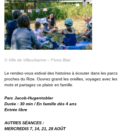
© Ville de Villeurbanne – Fiona Blair
Le rendez-vous estival des histoires à écouter dans les parcs
proches du Rize. Ouvrez grand les oreilles, voyagez avec les
mots et partagez ce plaisir en famille.
Parc Jacob-Hugentobler
Durée : 30 min / En famille dès 4 ans
Entrée libre
AUTRES SÉANCES :
MERCREDIS 7, 14, 21, 28 AOÛT