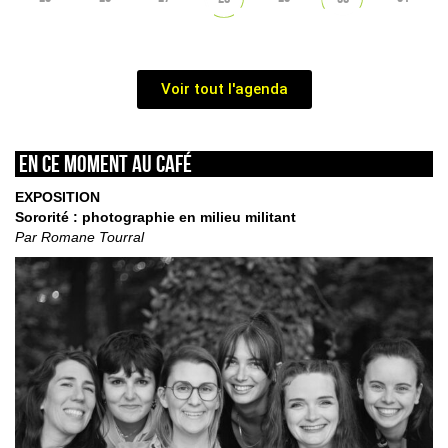
Voir tout l'agenda
En ce moment au café
EXPOSITION
Sororité : photographie en milieu militant
Par Romane Tourral