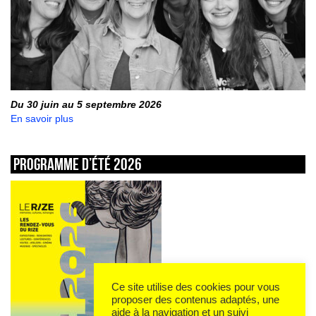
Du 30 juin au 5 septembre 2026
En savoir plus
Programme d’été 2026
Ce site utilise des cookies pour vous
proposer des contenus adaptés, une
aide à la navigation et un suivi