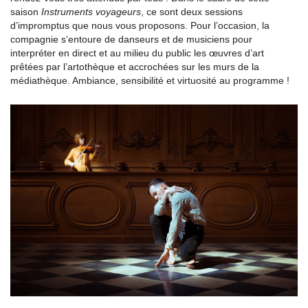
saison
Instruments voyageurs
, ce sont deux sessions
d’impromptus que nous vous proposons. Pour l’occasion, la
compagnie s’entoure de danseurs et de musiciens pour
interpréter en direct et au milieu du public les œuvres d’art
prêtées par l’artothèque et accrochées sur les murs de la
médiathèque. Ambiance, sensibilité et virtuosité au programme !