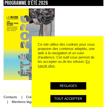
Programme d’été 2026
Ce site utilise des cookies pour vous
proposer des contenus adaptés, une
aide à la navigation et un suivi
d’audience. Cet outil vous permet de
les accepter ou de les refuser.
En
savoir plus
.
REGLAGES
Contacts
Crédits
TOUT ACCEPTER
Mentions légales et données personnelles