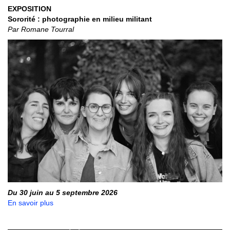
EXPOSITION
Sororité : photographie en milieu militant
Par Romane Tourral
Du 30 juin au 5 septembre 2026
En savoir plus