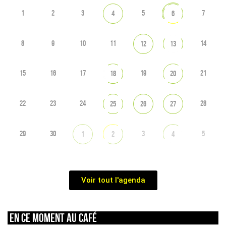
1
2
3
5
7
4
6
8
9
10
11
14
12
13
15
16
17
19
21
18
20
22
23
24
28
25
26
27
29
30
3
5
1
2
4
Voir tout l'agenda
En ce moment au café