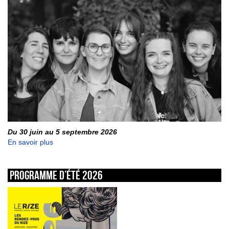
Du 30 juin au 5 septembre 2026
En savoir plus
Programme d’été 2026