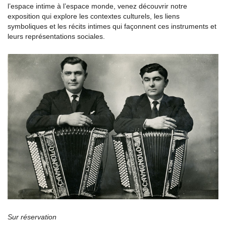
l’espace intime à l’espace monde, venez découvrir notre
exposition qui explore les contextes culturels, les liens
symboliques et les récits intimes qui façonnent ces instruments et
leurs représentations sociales.
Sur réservation