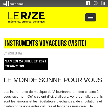
Instruments voyageurs (visite)
_*
,
Visite guidée
SAMEDI 24 JUILLET 2021
10:00-11:00
LE MONDE SONNE POUR VOUS
Les instruments de musique de Villeurbanne ont des choses à
vous raconter ! Qu’ils soient d’ici, d’ailleurs, voire de nulle part, ils
sont les témoins et les révélateurs d’échanges, de circulations et
d’interconnexions entre cultures et langages musicaux. De