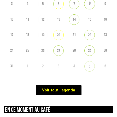
8
3
4
9
5
6
7
10
11
13
15
16
12
14
17
18
21
23
19
20
22
24
25
28
30
26
27
29
31
1
2
3
4
6
5
Voir tout l'agenda
En ce moment au café