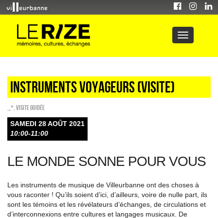
Instruments voyageurs (visite)
_*
,
Visite guidée
SAMEDI 28 AOÛT 2021
10:00-11:00
LE MONDE SONNE POUR VOUS
Les instruments de musique de Villeurbanne ont des choses à
vous raconter ! Qu’ils soient d’ici, d’ailleurs, voire de nulle part, ils
sont les témoins et les révélateurs d’échanges, de circulations et
d’interconnexions entre cultures et langages musicaux. De