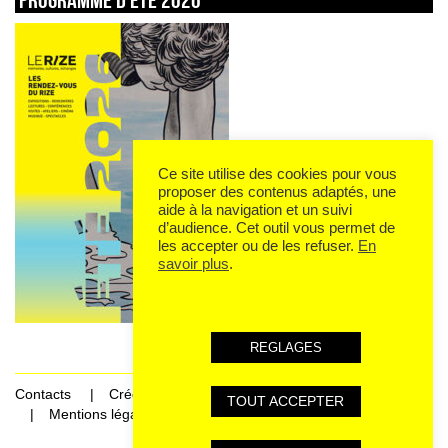
Ce site utilise des cookies pour vous
proposer des contenus adaptés, une
aide à la navigation et un suivi
d’audience. Cet outil vous permet de
les accepter ou de les refuser.
En
savoir plus
.
REGLAGES
Contacts
Crédits
TOUT ACCEPTER
Mentions légales et données personnelles