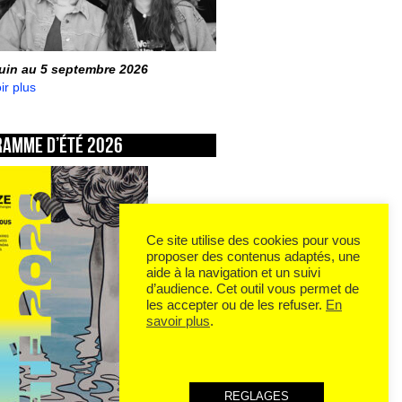
juin au 5 septembre 2026
ir plus
ramme d’été 2026
Ce site utilise des cookies pour vous
proposer des contenus adaptés, une
aide à la navigation et un suivi
d’audience. Cet outil vous permet de
les accepter ou de les refuser.
En
savoir plus
.
REGLAGES