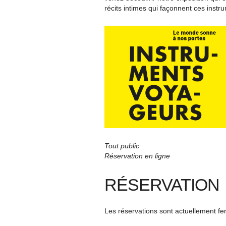
récits intimes qui façonnent ces instr
Tout public
Réservation en ligne
RÉSERVATION
Les réservations sont actuellement f