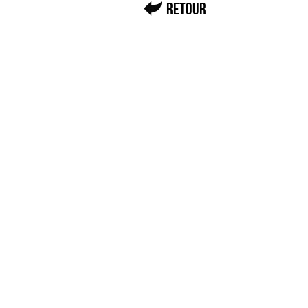
Retour