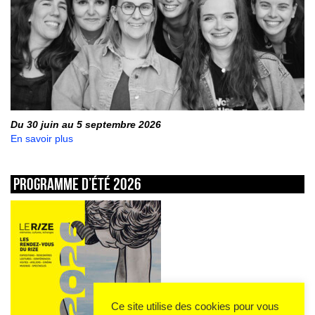
Du 30 juin au 5 septembre 2026
En savoir plus
Programme d’été 2026
Ce site utilise des cookies pour vous