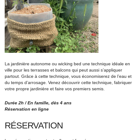
La jardinière autonome ou wicking bed une technique idéale en
ville pour les terrasses et balcons qui peut aussi s’appliquer
partout. Grâce à cette technique, vous économiserez de l’eau et
du temps d’arrosage. Venez découvrir cette technique, fabriquer
votre propre jardinière et faire vos premiers semis.
Durée 2h / En famille, dès 4 ans
Réservation en ligne
RÉSERVATION