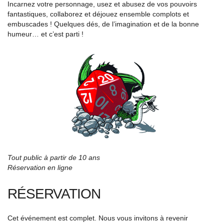
Incarnez votre personnage, usez et abusez de vos pouvoirs
fantastiques, collaborez et déjouez ensemble complots et
embuscades ! Quelques dés, de l’imagination et de la bonne
humeur… et c’est parti !
Tout public à partir de 10 ans
Réservation en ligne
RÉSERVATION
Cet événement est complet. Nous vous invitons à revenir