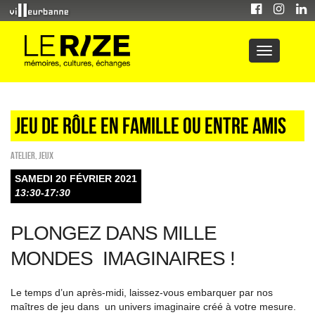
Jeu de rôle en famille ou entre amis
Atelier
,
Jeux
SAMEDI 20 FÉVRIER 2021
13:30-17:30
PLONGEZ DANS MILLE
MONDES IMAGINAIRES !
Le temps d’un après-midi, laissez-vous embarquer par nos
maîtres de jeu dans un univers imaginaire créé à votre mesure.