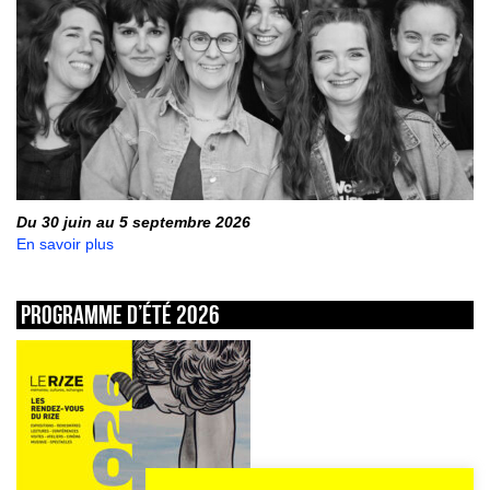
Du 30 juin au 5 septembre 2026
En savoir plus
Programme d’été 2026