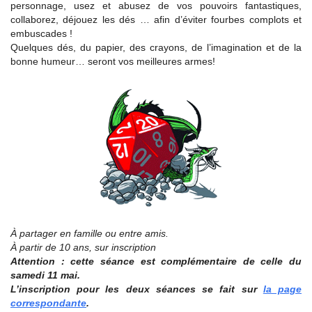
personnage, usez et abusez de vos pouvoirs fantastiques,
collaborez, déjouez les dés … afin d’éviter fourbes complots et
embuscades !
Quelques dés, du papier, des crayons, de l’imagination et de la
bonne humeur… seront vos meilleures armes!
À partager en famille ou entre amis.
À partir de 10 ans, sur inscription
Attention : cette séance est complémentaire de celle du
samedi 11 mai.
L’inscription pour les deux séances se fait sur
la page
correspondante
.