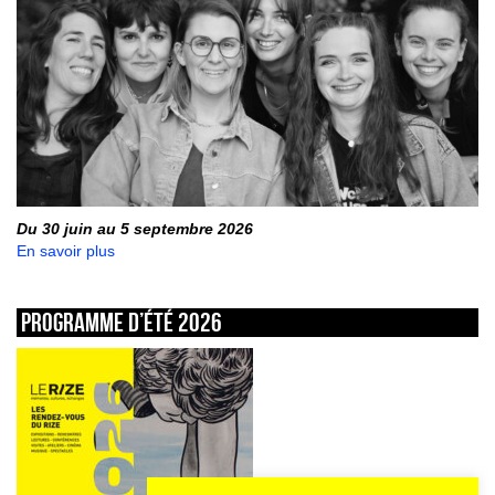
Du 30 juin au 5 septembre 2026
En savoir plus
Programme d’été 2026