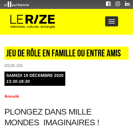
Jeu de rôle en famille ou entre amis
Atelier
,
Jeux
SAMEDI 19 DÉCEMBRE 2020
13:30-18:30
Annulé
PLONGEZ DANS MILLE
MONDES IMAGINAIRES !