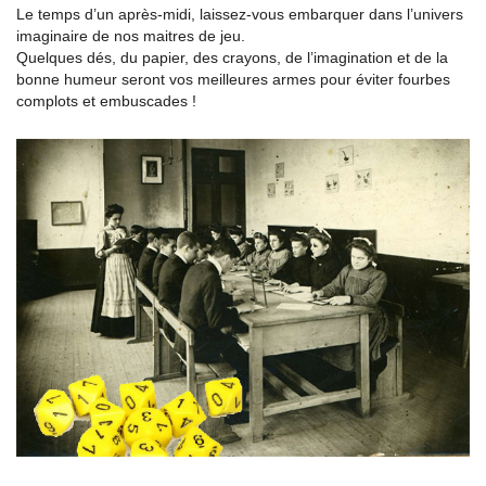
Le temps d’un après-midi, laissez-vous embarquer dans l’univers
imaginaire de nos maitres de jeu.
Quelques dés, du papier, des crayons, de l’imagination et de la
bonne humeur seront vos meilleures armes pour éviter fourbes
complots et embuscades !