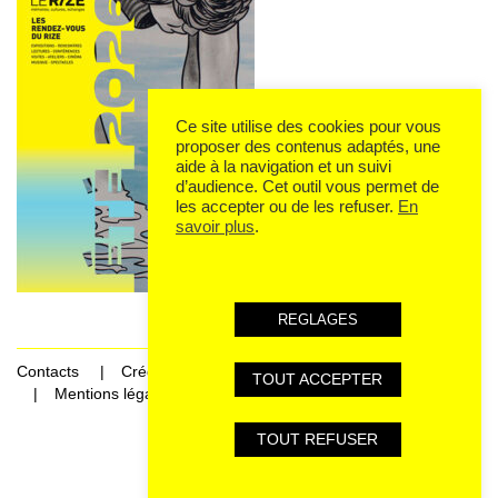
Ce site utilise des cookies pour vous
proposer des contenus adaptés, une
aide à la navigation et un suivi
d’audience. Cet outil vous permet de
les accepter ou de les refuser.
En
savoir plus
.
REGLAGES
Contacts
Crédits
TOUT ACCEPTER
Mentions légales et données personnelles
TOUT REFUSER