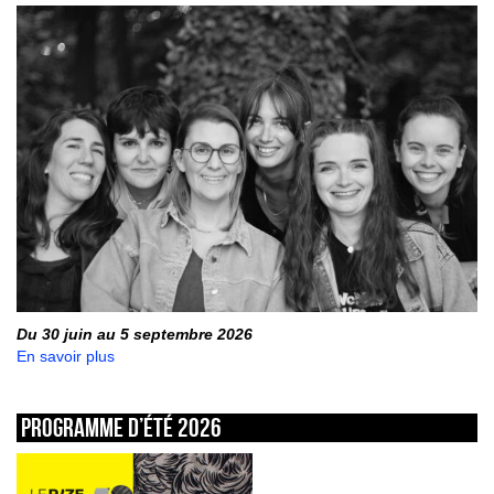
Du 30 juin au 5 septembre 2026
En savoir plus
Programme d’été 2026